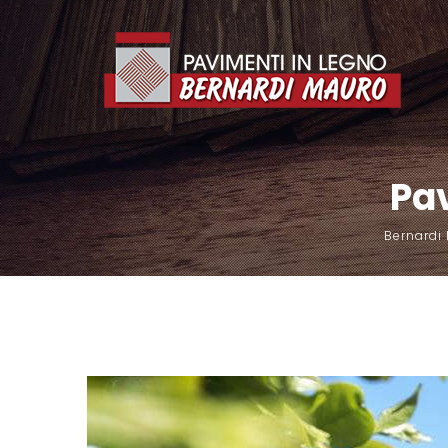
Pav
Bernardi