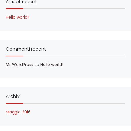
Articoli recenti
Hello world!
Commenti recenti
Mr WordPress
su
Hello world!
Archivi
Maggio 2016