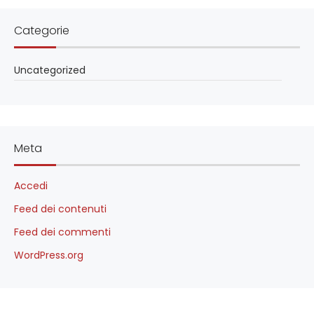
Categorie
Uncategorized
Meta
Accedi
Feed dei contenuti
Feed dei commenti
WordPress.org