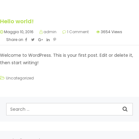
Hello world!
Maggio 10, 2016
admin
1 Comment
3654
Views
Share on
Welcome to WordPress. This is your first post. Edit or delete it,
then start writing!
Uncategorized