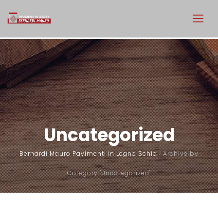
Uncategorized
Bernardi Mauro Pavimenti in Legno Schio
›
Archive by
Category "Uncategorized"