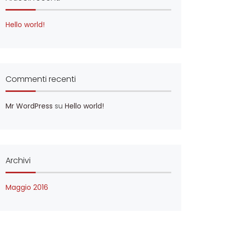
Hello world!
Commenti recenti
Mr WordPress
su
Hello world!
Archivi
Maggio 2016