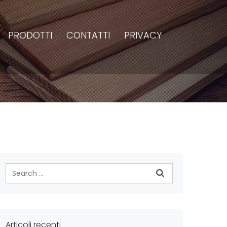
PRODOTTI
CONTATTI
PRIVACY
Articoli recenti