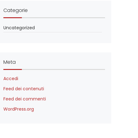
Categorie
Uncategorized
Meta
Accedi
Feed dei contenuti
Feed dei commenti
WordPress.org