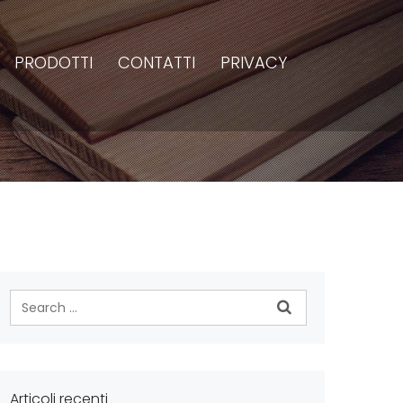
PRODOTTI
CONTATTI
PRIVACY
Articoli recenti