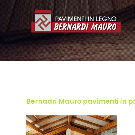
Bernadri Mauro pavimenti in pr