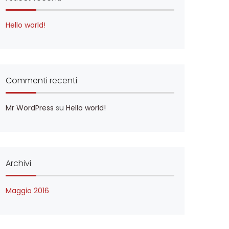
Hello world!
Commenti recenti
Mr WordPress
su
Hello world!
Archivi
Maggio 2016