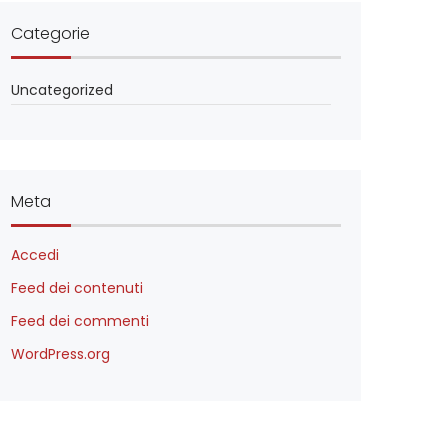
Categorie
Uncategorized
Meta
Accedi
Feed dei contenuti
Feed dei commenti
WordPress.org